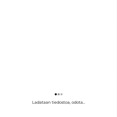
Ladataan tiedostoa, odota...