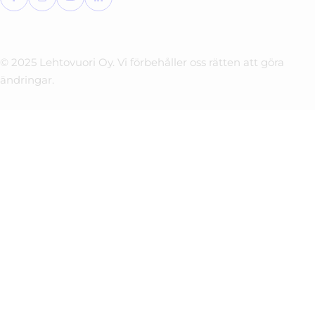
© 2025 Lehtovuori Oy. Vi förbehåller oss rätten att göra
ändringar.