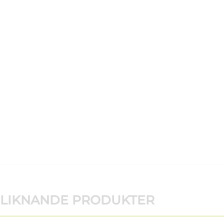
LIKNANDE PRODUKTER