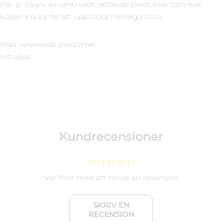
Här är några av våra mest liknande produkter som folk
köper. Klicka för att upptäcka trendiga stilar.
Inga relaterade produkter
hittades
Kundrecensioner
Var först med att skriva en recension
SKRIV EN
RECENSION