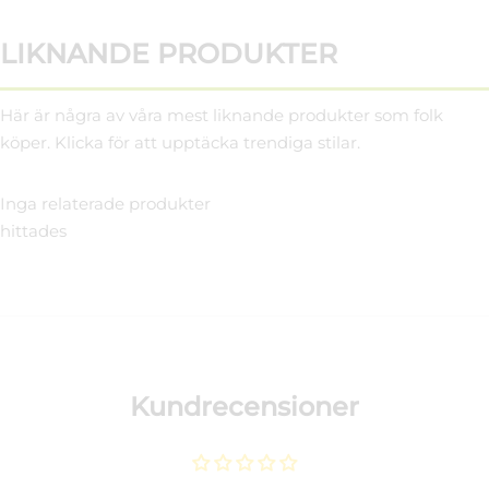
LIKNANDE PRODUKTER
Här är några av våra mest liknande produkter som folk
köper. Klicka för att upptäcka trendiga stilar.
Inga relaterade produkter
hittades
Kundrecensioner