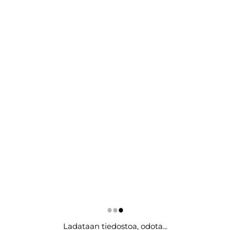
Ladataan tiedostoa, odota...