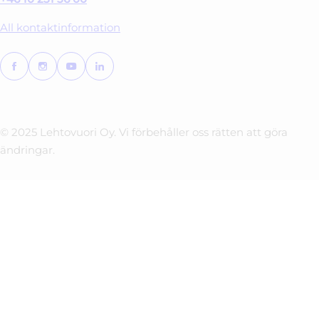
All kontaktinformation
© 2025 Lehtovuori Oy. Vi förbehåller oss rätten att göra
ändringar.